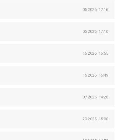
05 2026, 17:16
05 2026, 17:10
15 2026, 16:55
15 2026, 16:49
07 2025, 14:26
20 2025, 15:00