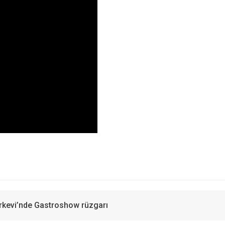
Türkevi’nde Gastroshow rüzgarı