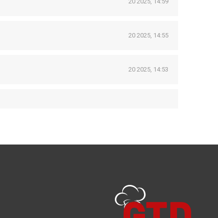
20 2025, 14:59
20 2025, 14:55
20 2025, 14:53