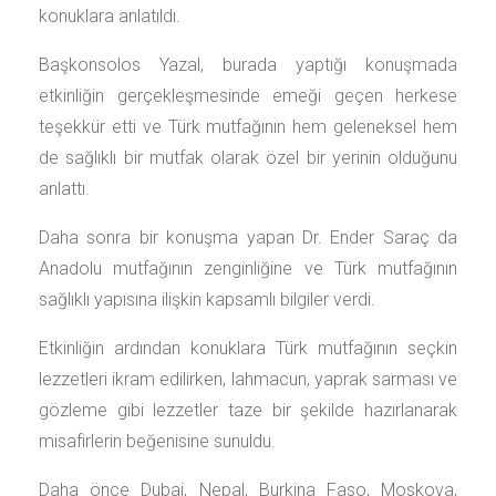
konuklara anlatıldı.
Başkonsolos Yazal, burada yaptığı konuşmada
etkinliğin gerçekleşmesinde emeği geçen herkese
teşekkür etti ve Türk mutfağının hem geleneksel hem
de sağlıklı bir mutfak olarak özel bir yerinin olduğunu
anlattı.
Daha sonra bir konuşma yapan Dr. Ender Saraç da
Anadolu mutfağının zenginliğine ve Türk mutfağının
sağlıklı yapısına ilişkin kapsamlı bilgiler verdi.
Etkinliğin ardından konuklara Türk mutfağının seçkin
lezzetleri ikram edilirken, lahmacun, yaprak sarması ve
gözleme gibi lezzetler taze bir şekilde hazırlanarak
misafirlerin beğenisine sunuldu.
Daha önce Dubai, Nepal, Burkina Faso, Moskova,