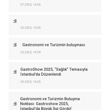
07 2025, 14:26
20 2025, 15:00
Gastronomi ve Turizmin buluşması
20 2025, 14:59
GastroShow 2025, “Sağlık” Temasıyla
İstanbul’da Düzenlendi
20 2025, 14:55
Gastronomi ve Turizmin Buluşma
Noktası: Gastroshow 2025,
İstanbul'da Büyük İlgi Gördü!