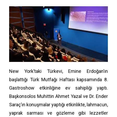
New York’taki Türkevi, Emine Erdoğan’ın
başlattığı Türk Mutfağı Haftası kapsamında 8.
Gastroshow etkinliğine ev sahipliği yaptı.
Başkonsolos Muhittin Ahmet Yazal ve Dr. Ender
Saraç’ın konuşmalar yaptığı etkinlikte, lahmacun,
yaprak sarması ve gözleme gibi lezzetler