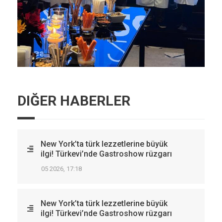
DIĞER HABERLER
New York’ta türk lezzetlerine büyük
ilgi! Türkevi’nde Gastroshow rüzgarı
05 2026, 17:18
New York’ta türk lezzetlerine büyük
ilgi! Türkevi’nde Gastroshow rüzgarı