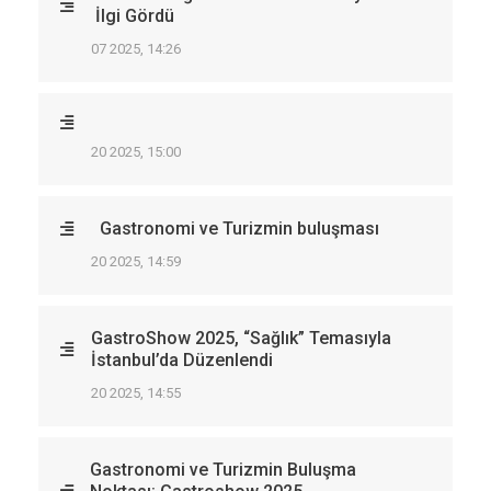
İlgi Gördü
07 2025, 14:26
20 2025, 15:00
Gastronomi ve Turizmin buluşması
20 2025, 14:59
GastroShow 2025, “Sağlık” Temasıyla
İstanbul’da Düzenlendi
20 2025, 14:55
Gastronomi ve Turizmin Buluşma