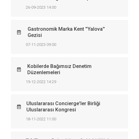
26-09-2023 14:00
Gastronomik Marka Kent ''Yalova''
Gezisi
07-11-2023 09:00
Kobilerde Bağımsız Denetim
Düzenlemeleri
19-12-2022 14:29
Uluslararası Concierge'ler Birliği
Uluslararası Kongresi
18-11-2022 11:00